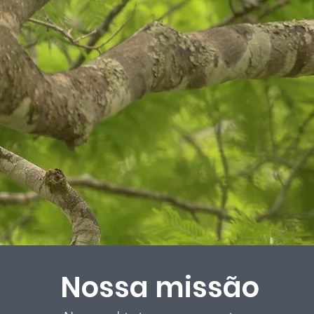
Nossa missão