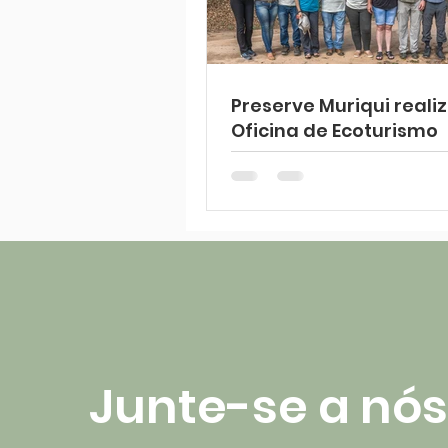
Preserve Muriqui reali
Oficina de Ecoturismo
Junte-se a nós