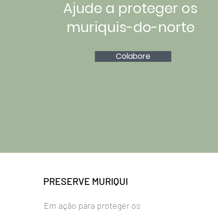
Ajude a proteger os
muriquis-do-norte
Colabore
PRESERVE MURIQUI
Em ação para proteger os