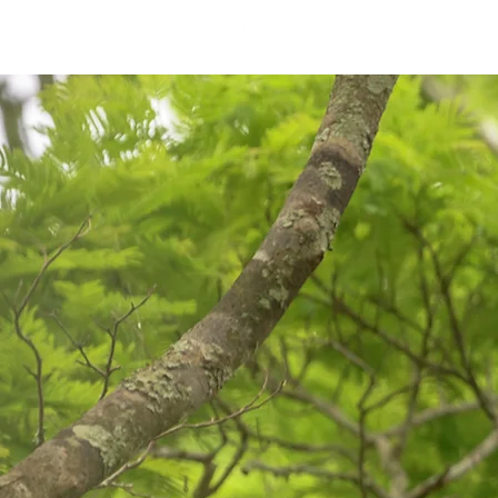
PRESERVE
MURIQUI