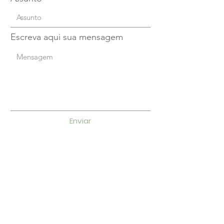
Escreva aqui sua mensagem
Enviar